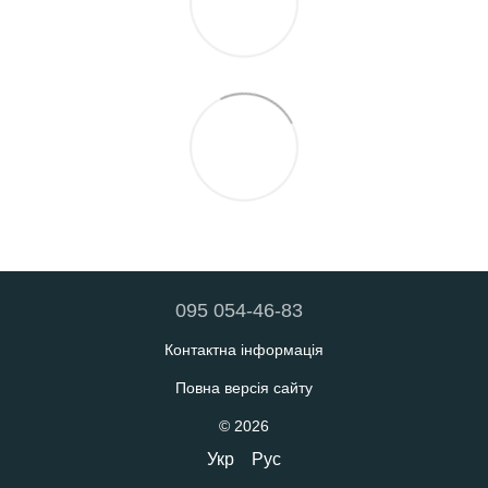
095 054-46-83
Контактна інформація
Повна версія сайту
© 2026
Укр
Рус