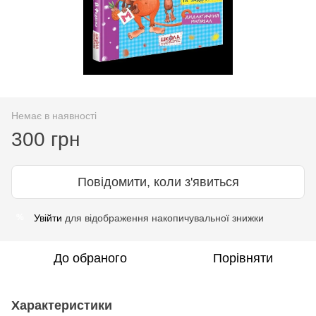
Немає в наявності
300 грн
Повідомити, коли з'явиться
Увійти
для відображення накопичувальної знижки
%
До обраного
Порівняти
Характеристики