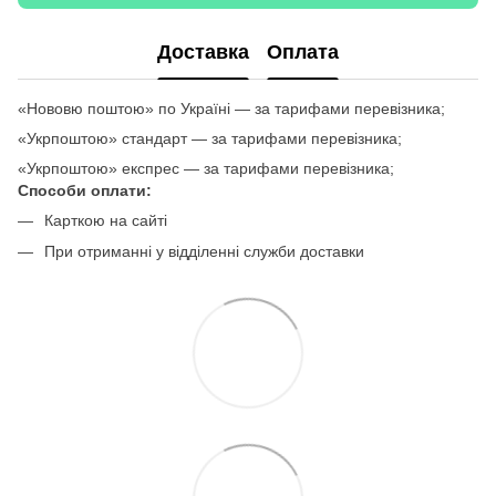
Доставка
Оплата
«Нововю поштою» по Україні — за тарифами перевізника;
«Укрпоштою» стандарт — за тарифами перевізника;
«Укрпоштою» експрес — за тарифами перевізника;
Способи оплати:
Карткою на сайті
При отриманні у відділенні служби доставки