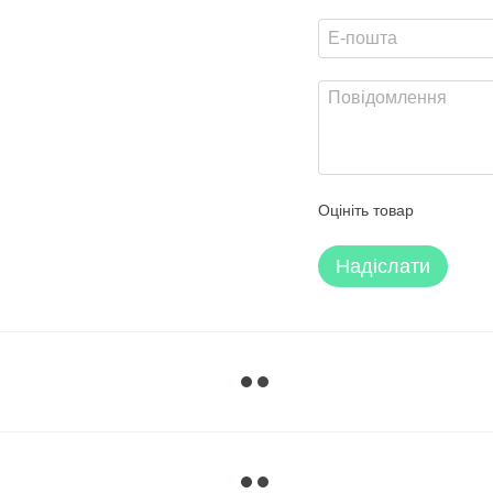
Оцініть товар
Надіслати