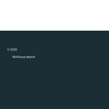
© 2026
Мобільна версія