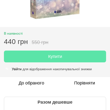
В наявності
440 грн
550 грн
Купити
Увійти
для відображення накопичувальної знижки
%
До обраного
Порівняти
Разом дешевше