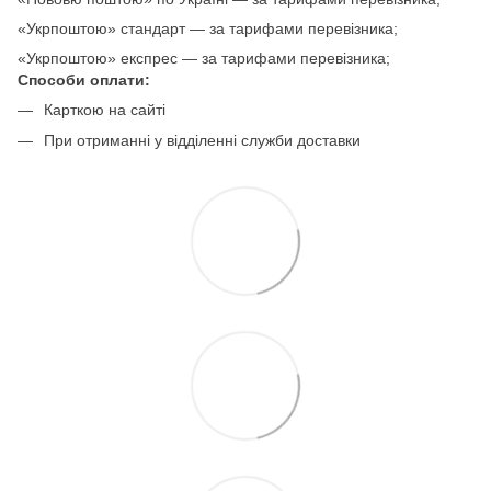
«Укрпоштою» стандарт — за тарифами перевізника;
«Укрпоштою» експрес — за тарифами перевізника;
Способи оплати:
Карткою на сайті
При отриманні у відділенні служби доставки