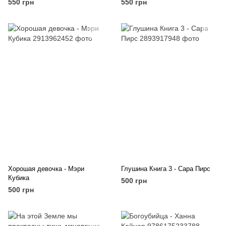
550 грн
550 грн
Хорошая девочка - Мэри
Глушина Книга 3 - Сара Пирс
Кубика
500 грн
500 грн