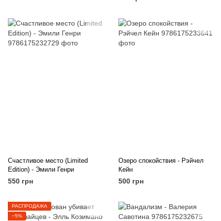
Счастливое место (Limited
Озеро спокойствия - Рэйчел
Edition) - Эмили Генри
Кейн
550 грн
500 грн
РАСПРОДАЖА
−5%