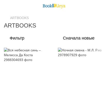
ARTBOOKS
ARTBOOKS
Фильтр
Сначала новые