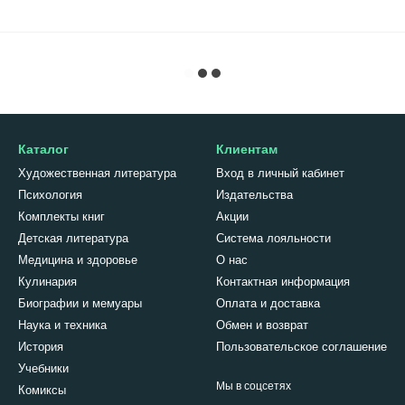
Каталог
Клиентам
Художественная литература
Вход в личный кабинет
Психология
Издательства
Комплекты книг
Акции
Детская литература
Система лояльности
Медицина и здоровье
О нас
Кулинария
Контактная информация
Биографии и мемуары
Оплата и доставка
Наука и техника
Обмен и возврат
История
Пользовательское соглашение
Учебники
Мы в соцсетях
Комиксы