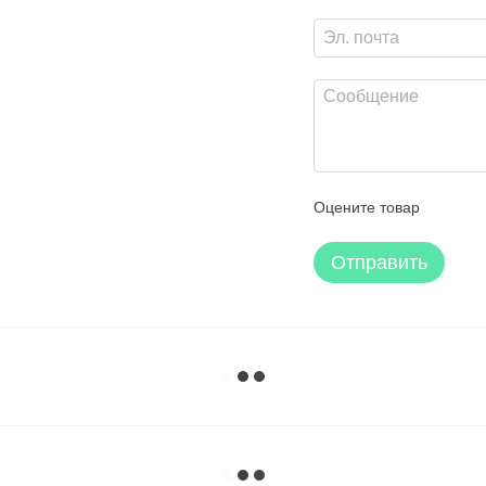
Оцените товар
Отправить