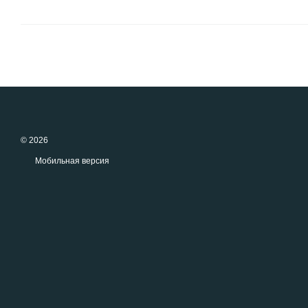
© 2026
Мобильная версия