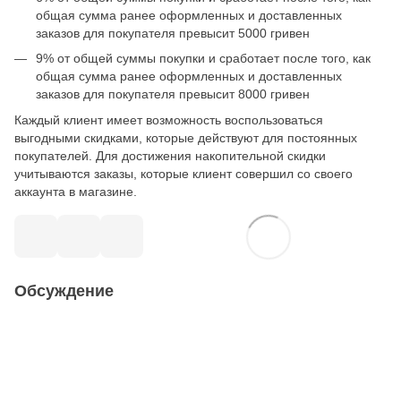
общая сумма ранее оформленных и доставленных
заказов для покупателя превысит 5000 гривен
9% от общей суммы покупки и сработает после того, как
общая сумма ранее оформленных и доставленных
заказов для покупателя превысит 8000 гривен
Каждый клиент имеет возможность воспользоваться
выгодными скидками, которые действуют для постоянных
покупателей. Для достижения накопительной скидки
учитываются заказы, которые клиент совершил со своего
аккаунта в магазине.
Обсуждение