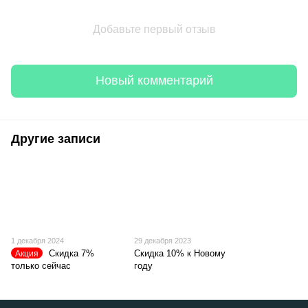
Добавьте первый отзыв
Новый комментарий
Другие записи
1 декабря 2024
29 декабря 2023
Скидка 7%
Скидка 10% к Новому
Акция
только сейчас
году