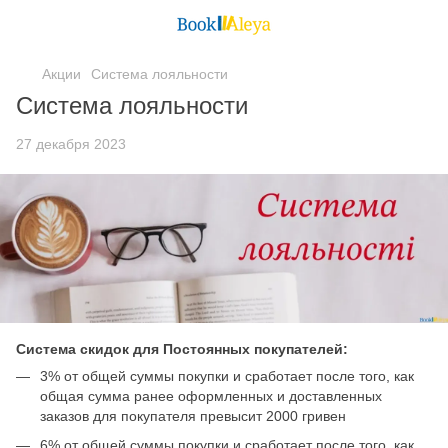
Акции
Система лояльности
Система лояльности
27 декабря 2023
Система скидок для Постоянных покупателей:
3% от общей суммы покупки и сработает после того, как
общая сумма ранее оформленных и доставленных
заказов для покупателя превысит 2000 гривен
6% от общей суммы покупки и сработает после того, как