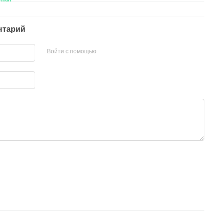
нтарий
Войти с помощью