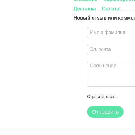
Доставка
Оплата
Новый отзыв или комме
Оцените товар
Отправить