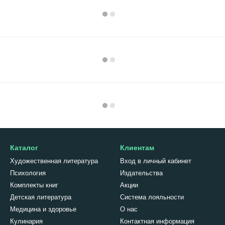
Каталог
Клиентам
Художественная литература
Вход в личный кабинет
Психология
Издательства
Комплекты книг
Акции
Детская литература
Система лояльности
Медицина и здоровье
О нас
Кулинария
Контактная информация