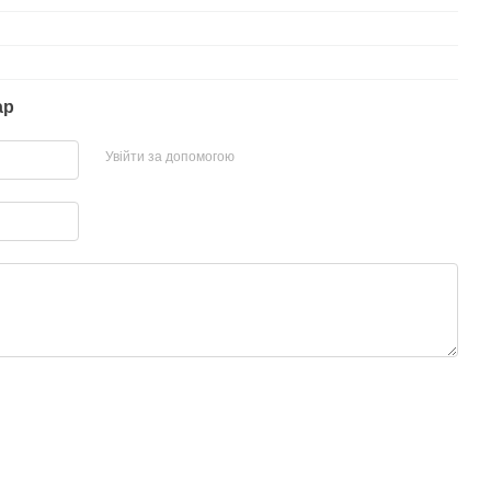
ар
Увійти за допомогою