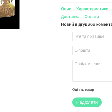
Опис
Характеристики
Доставка
Оплата
Новий відгук або комент
Оцініть товар
Надіслати