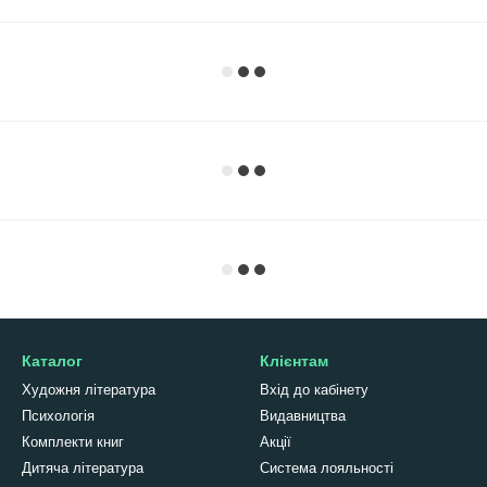
Каталог
Клієнтам
Художня література
Вхід до кабінету
Психологія
Видавництва
Комплекти книг
Акції
Дитяча література
Система лояльності