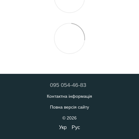
095 054-46-83
Контактна інформація
Повна версія сайту
© 2026
Укр
Рус