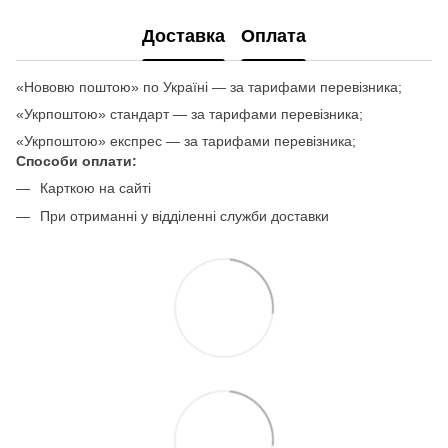
Доставка
Оплата
«Нововю поштою» по Україні — за тарифами перевізника;
«Укрпоштою» стандарт — за тарифами перевізника;
«Укрпоштою» експрес — за тарифами перевізника;
Способи оплати:
Карткою на сайті
При отриманні у відділенні служби доставки