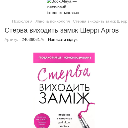
Психологія
Жіноча психологія
Стерва виходить заміж Шеррі
Стерва виходить заміж Шеррі Аргов
Артикул:
2403606176
Написати відгук