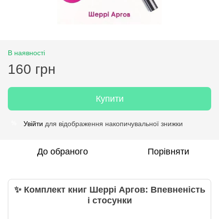
В наявності
160 грн
Купити
Увійти
для відображення накопичувальної знижки
%
До обраного
Порівняти
✨ Комплект книг Шеррі Аргов: Впевненість
і стосунки