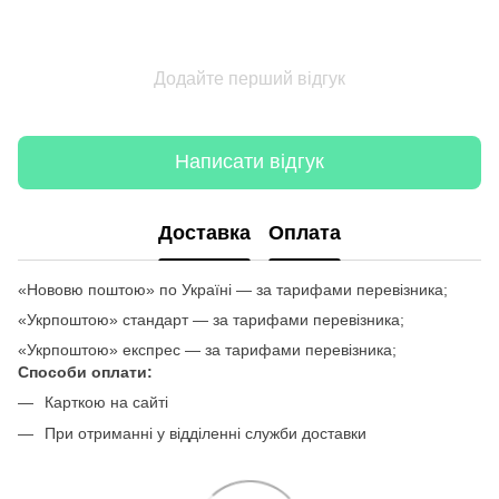
Додайте перший відгук
Написати відгук
Доставка
Оплата
«Нововю поштою» по Україні — за тарифами перевізника;
«Укрпоштою» стандарт — за тарифами перевізника;
«Укрпоштою» експрес — за тарифами перевізника;
Способи оплати:
Карткою на сайті
При отриманні у відділенні служби доставки