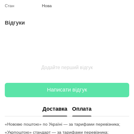
Стан
Нова
Відгуки
Додайте перший відгук
Написати відгук
Доставка
Оплата
«Нововю поштою» по Україні — за тарифами перевізника;
«Укрпоштою» стандарт — за тарифами перевізника;