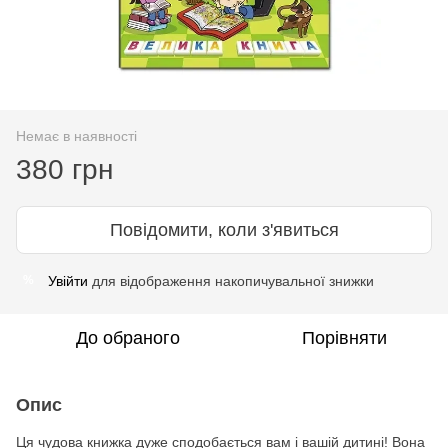
Немає в наявності
380 грн
Повідомити, коли з'явиться
Увійти
для відображення накопичувальної знижки
%
До обраного
Порівняти
Опис
Ця чудова книжка дуже сподобається вам і вашій дитині! Вона