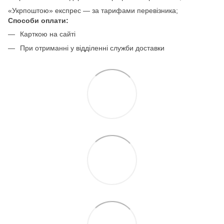
«Укрпоштою» експрес — за тарифами перевізника;
Способи оплати:
Карткою на сайті
При отриманні у відділенні служби доставки