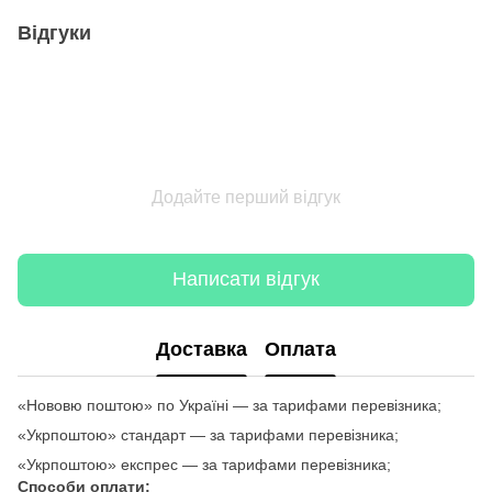
Відгуки
Додайте перший відгук
Написати відгук
Доставка
Оплата
«Нововю поштою» по Україні — за тарифами перевізника;
«Укрпоштою» стандарт — за тарифами перевізника;
«Укрпоштою» експрес — за тарифами перевізника;
Способи оплати: