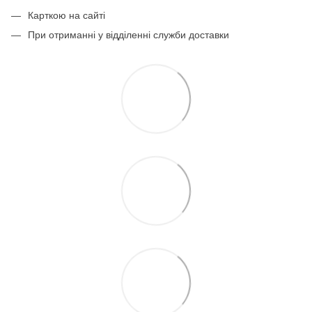
Карткою на сайті
При отриманні у відділенні служби доставки