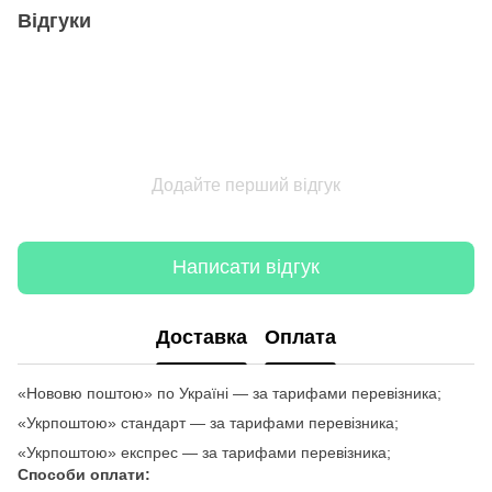
Відгуки
Додайте перший відгук
Написати відгук
Доставка
Оплата
«Нововю поштою» по Україні — за тарифами перевізника;
«Укрпоштою» стандарт — за тарифами перевізника;
«Укрпоштою» експрес — за тарифами перевізника;
Способи оплати: