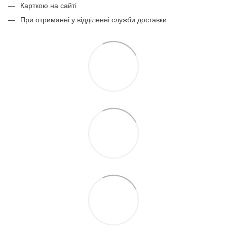
Карткою на сайті
При отриманні у відділенні служби доставки