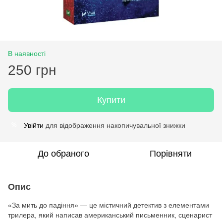
В наявності
250 грн
Купити
Увійти
для відображення накопичувальної знижки
%
До обраного
Порівняти
Опис
«За мить до падіння» — це містичний детектив з елементами
трилера, який написав американський письменник, сценарист