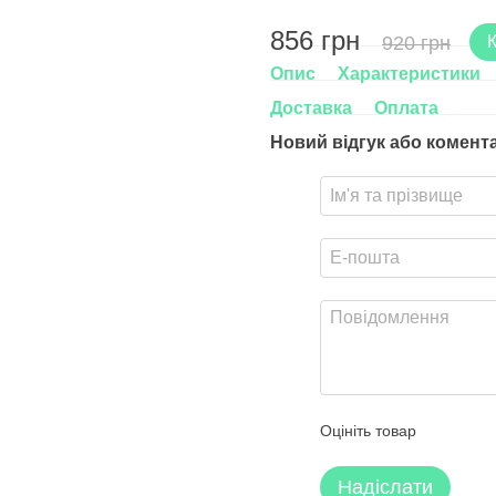
856 грн
920 грн
Опис
Характеристики
Доставка
Оплата
Новий відгук або комент
Оцініть товар
Надіслати