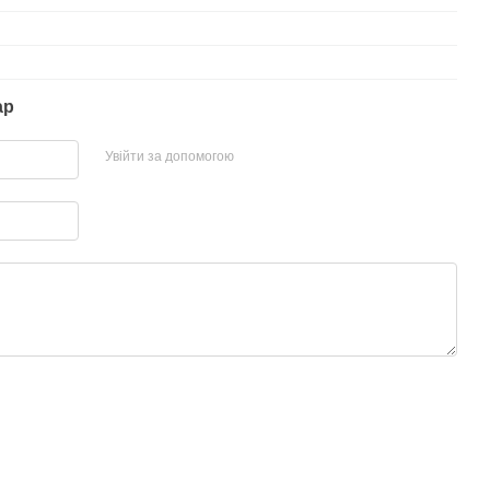
ар
Увійти за допомогою