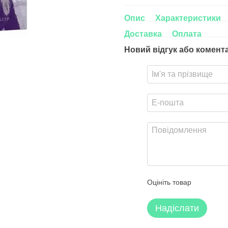
Опис
Характеристики
Доставка
Оплата
Новий відгук або комент
Оцініть товар
Надіслати