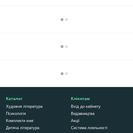
Каталог
Клієнтам
Художня література
Вхід до кабінету
Психологія
Видавництва
Комплекти книг
Акції
Дитяча література
Система лояльності