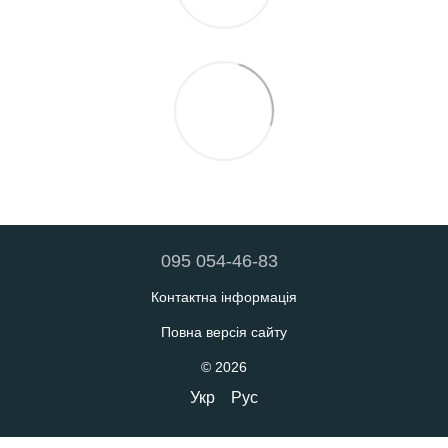
095 054-46-83
Контактна інформація
Повна версія сайту
© 2026
Укр
Рус