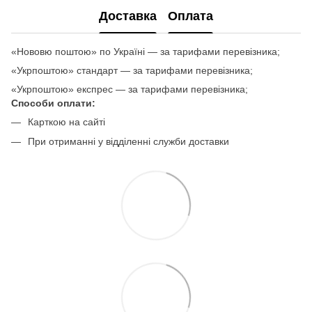
Доставка
Оплата
«Нововю поштою» по Україні — за тарифами перевізника;
«Укрпоштою» стандарт — за тарифами перевізника;
«Укрпоштою» експрес — за тарифами перевізника;
Способи оплати:
Карткою на сайті
При отриманні у відділенні служби доставки