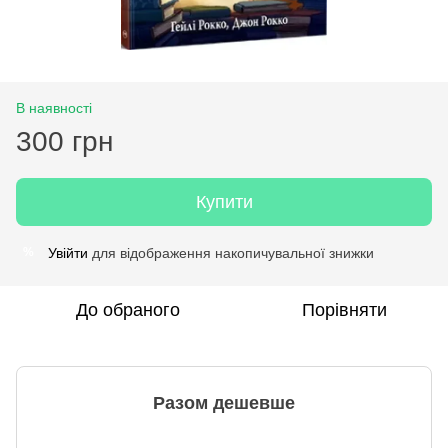
В наявності
300 грн
Купити
Увійти
для відображення накопичувальної знижки
%
До обраного
Порівняти
Разом дешевше